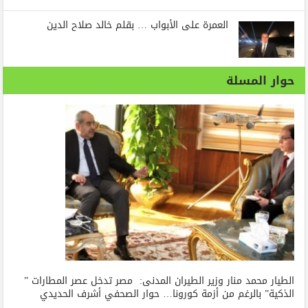
العمرة على الأبواب … بقلم خالد صلاح الدين
حوار المسلة
الطيار محمد منار وزير الطيران المدنى: مصر تدخل عصر المطارات ”
الذكية” بالرغم من أزمة كورونا… حوار الصحفي أشرف الحديدي