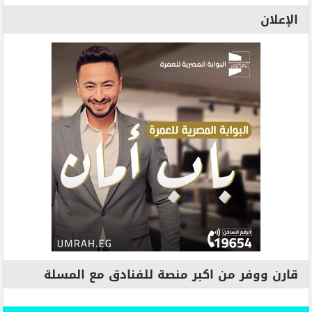
الإعلان
قارن ووفر من اكبر منصة للفنادق مع المسلة