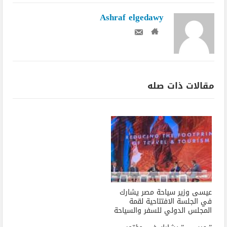
Ashraf elgedawy
مقالات ذات صله
عيسى وزير سياحة مصر يشارك
في الجلسة الافتتاحية لقمة
المجلس الدولي للسفر والسياحة