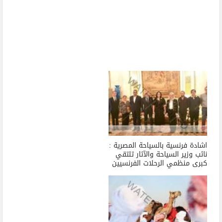
اشادة فرنسية بالسياحة المصرية :
نائب وزير السياحة والآثار تلتقي
كبرى منظمي الرحلات الفرنسيين