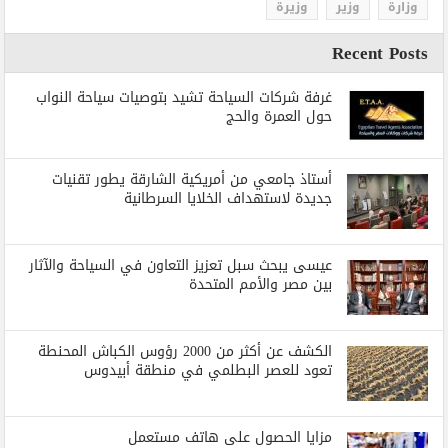
وزارة
وزير
وزيرة
Recent Posts
غرفة شركات السياحة تشيد بتوصيات سياحة النواب
حول العمرة والحج
أستاذ جامعي من أمريكية الشارقة يطور تقنيات
جديدة لاستهداف الخلايا السرطانية
عيسى يبحث سبل تعزيز التعاون في السياحة والآثار
بين مصر والأمم المتحدة
الكشف عن أكثر من 2000 رؤوس الكباش المحنطة
تعود للعصر البطلمي في منطقة أبيدوس
مزايا الحصول على هاتف مستعمل