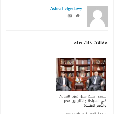
Ashraf elgedawy
مقالات ذات صله
عيسى يبحث سبل تعزيز التعاون
في السياحة والآثار بين مصر
والأمم المتحدة