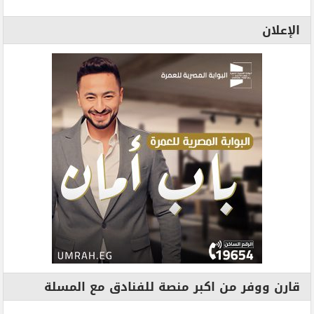
الإعلان
قارن ووفر من اكبر منصة للفنادق مع المسلة