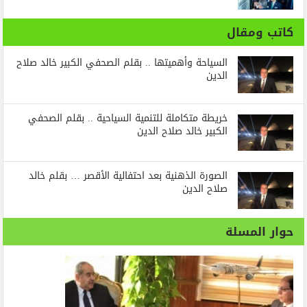
كاتب ومقال
السياحة وأهميتها .. بقلم الصحفي الكبير خالد صلاح
الدين
خريطة متكاملة للتنمية السياحية .. بقلم الصحفي
الكبير خالد صلاح الدين
الصورة الذهنية بعد احتفالية الأقصر … بقلم خالد
صلاح الدين
حوار المسلة