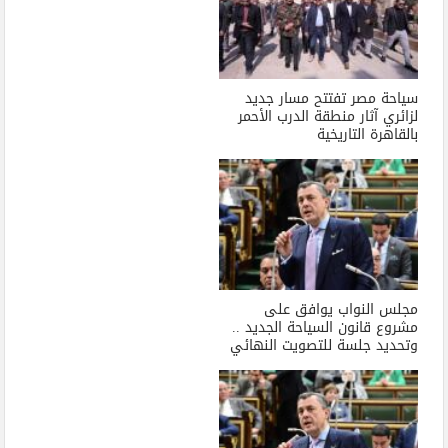
سياحة مصر تفتتح مسار جديد
لزائري آثار منطقة الدرب الأحمر
بالقاهرة التاريخية
مجلس النواب يوافق على
مشروع قانون السياحة الجديد ..
وتحديد جلسة للتصويت النهائي