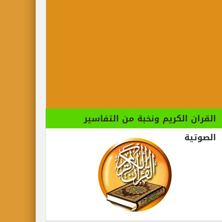
الكريم ونخبة من التفاسير