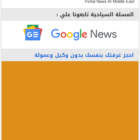
Portal News At Middle East
المسلة السياحية تابعونا علي :
احجز غرفتك بنفسك بدون وكيل وعمولة