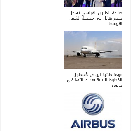
صناعة الطيران الفرنسي تسجل
تقدم هائل في منطقة الشرق
الأوسط
عودة طائرة ايرباص لأسطول
الخطوط الليبية بعد صيانتها في
تونس