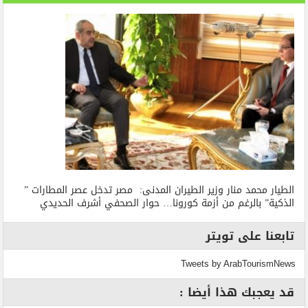
الطيار محمد منار وزير الطيران المدنى: مصر تدخل عصر المطارات ”
الذكية” بالرغم من أزمة كورونا… حوار الصحفي أشرف الحديدي
تابعنا على تويتر
Tweets by ArabTourismNews
قد يعجبك هذا أيضا :