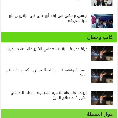
عيسى وحنفي في زفة أبو على في الباتروس بلو
سبا بالغردقة
كاتب ومقال
حياة جديدة .. بقلم الصحفي الكبير خالد صلاح الدين
السياحة وأهميتها .. بقلم الصحفي الكبير خالد صلاح
الدين
خريطة متكاملة للتنمية السياحية .. بقلم الصحفي
الكبير خالد صلاح الدين
حوار المسلة