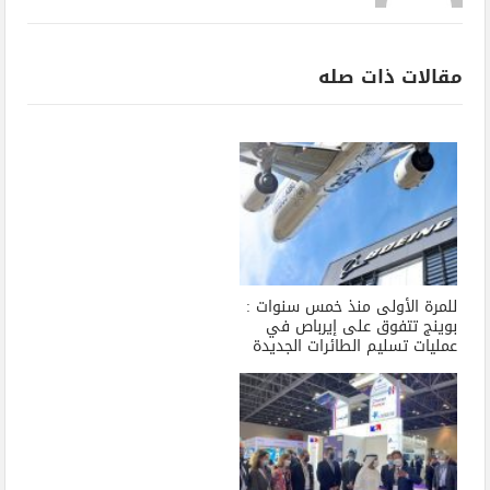
مقالات ذات صله
للمرة الأولى منذ خمس سنوات :
بوينج تتفوق على إيرباص في
عمليات تسليم الطائرات الجديدة