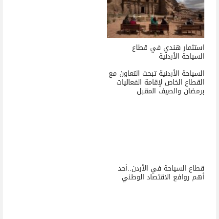
استثمار هندي في قطاع
السياحة الأردنية
السياحة الأردنية تبحث التعاون مع
القطاع الخاص لإقامة الفعاليات
برمضان والصيف المقبل
قطاع السياحة في الأردن..أحد
أهم روافع الاقتصاد الوطني