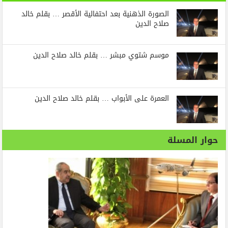
الصورة الذهنية بعد احتفالية الأقصر … بقلم خالد
صلاح الدين
موسم شتوي مبشر … بقلم خالد صلاح الدين
العمرة على الأبواب … بقلم خالد صلاح الدين
حوار المسلة