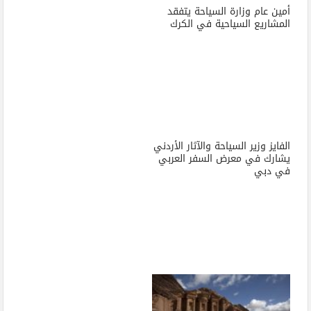
أمين عام وزارة السياحة يتفقد
المشاريع السياحية في الكرك
الفايز وزير السياحة والآثار الأردني
يشارك في معرض السفر العربي
في دبي