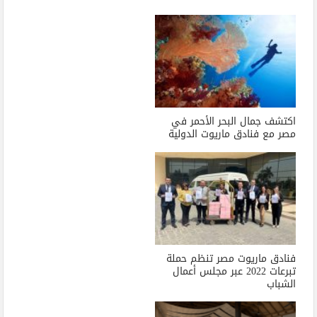
اكتشف جمال البحر الأحمر في
مصر مع فنادق ماريوت الدولية
فنادق ماريوت مصر تنظم حملة
تبرعات 2022 عبر مجلس أعمال
الشباب