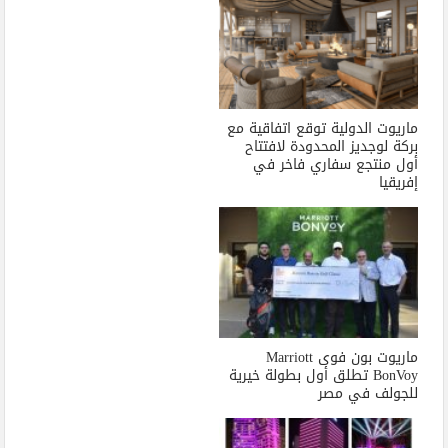
ماريوت الدولية توقع اتفاقية مع
بركة لوجديز المحدودة لافتتاح
أول منتجع سفاري فاخر في
إفريقيا
ماريوت بون فوى Marriott
BonVoy تطلق أول بطولة خيرية
للجولف في مصر