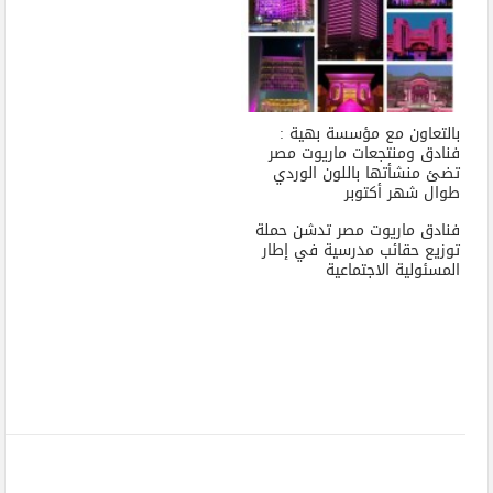
بالتعاون مع مؤسسة بهية :
فنادق ومنتجعات ماريوت مصر
تضئ منشأتها باللون الوردي
طوال شهر أكتوبر
فنادق ماريوت مصر تدشن حملة
توزيع حقائب مدرسية في إطار
المسئولية الاجتماعية