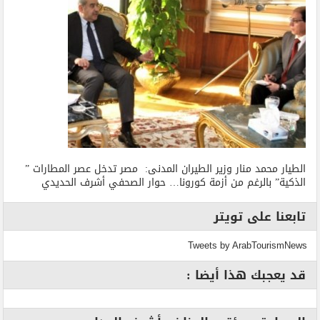
الطيار محمد منار وزير الطيران المدنى: مصر تدخل عصر المطارات ”
الذكية” بالرغم من أزمة كورونا… حوار الصحفي أشرف الحديدي
تابعنا على تويتر
Tweets by ArabTourismNews
قد يعجبك هذا أيضا :