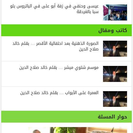
عيسى وحنفي في زفة أبو على في الباتروس بلو
سبا بالغردقة
كاتب ومقال
الصورة الذهنية بعد احتفالية الأقصر … بقلم خالد
صلاح الدين
موسم شتوي مبشر … بقلم خالد صلاح الدين
العمرة على الأبواب … بقلم خالد صلاح الدين
حوار المسلة