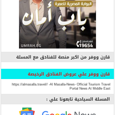
قارن ووفر من اكبر منصة للفنادق مع المسلة
قارن ووفر علي عروض الفنادق الرخيصة
https://almasalla.travel// -Al Masalla-News- Official Tourism Travel
Portal News At Middle East
المسلة السياحية تابعونا علي :