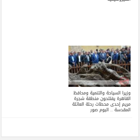
وزيرا السياحة والتنمية ومحافظ
القاهرة يفتتحون منطقة شجرة
مريم إحدى محطات رحلة العائلة
المقدسة .. البوم صور