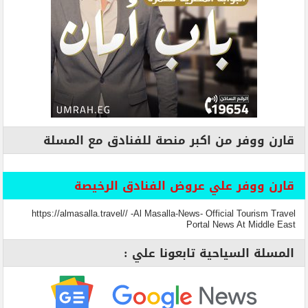
قارن ووفر من اكبر منصة للفنادق مع المسلة
قارن ووفر علي عروض الفنادق الرخيصة
https://almasalla.travel// -Al Masalla-News- Official Tourism Travel
Portal News At Middle East
المسلة السياحية تابعونا علي :