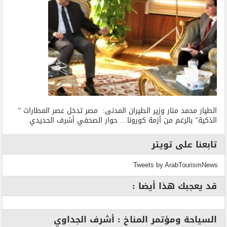
الطيار محمد منار وزير الطيران المدنى: مصر تدخل عصر المطارات ”
الذكية” بالرغم من أزمة كورونا… حوار الصحفي أشرف الحديدي
تابعنا على تويتر
Tweets by ArabTourismNews
قد يعجبك هذا أيضا :
السياحة ومؤتمر المناخ : أشرف الجداوي