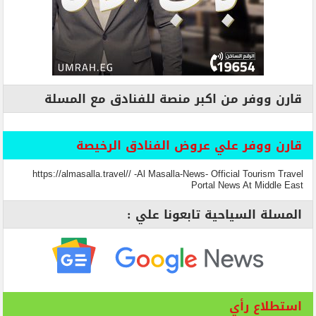
قارن ووفر من اكبر منصة للفنادق مع المسلة
قارن ووفر علي عروض الفنادق الرخيصة
https://almasalla.travel// -Al Masalla-News- Official Tourism Travel
Portal News At Middle East
المسلة السياحية تابعونا علي :
استطلاع رأي