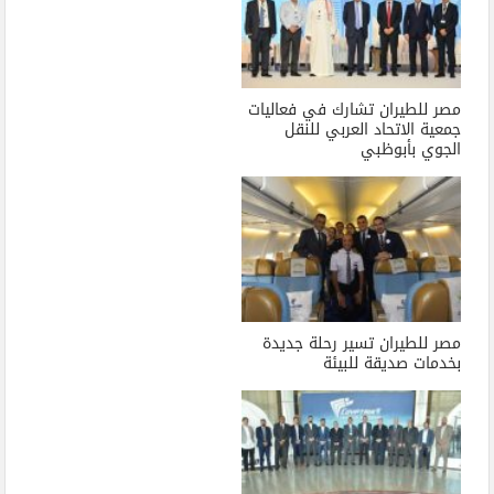
مصر للطيران تشارك في فعاليات
جمعية الاتحاد العربي للنقل
الجوي بأبوظبي
مصر للطيران تسير رحلة جديدة
بخدمات صديقة للبيئة