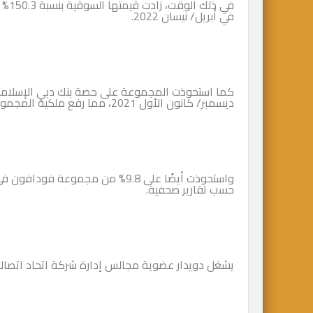
في أبريل/ نيسان 2022.
ديسمبر/ كانون الأول 2021، مما رفع ملكية المجموعة إلى 100%.
حسب تقارير صحفية.
يشغل دويدار عضوية مجالس إدارة شركة اتحاد اتصالات