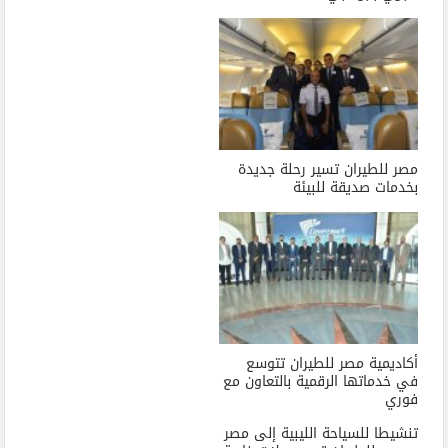
مصر للطيران تسير رحلة جديدة
بخدمات صديقة للبيئة
أكاديمية مصر للطيران تتوسع
في خدماتها الرقمية بالتعاون مع
فوري
تنشيطا للسياحة الليبية إلى مصر