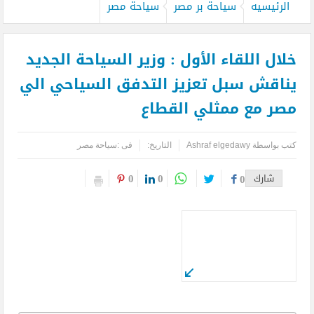
الرئيسيه
سياحة بر مصر
سياحة مصر
خلال اللقاء الأول : وزير السياحة الجديد
يناقش سبل تعزيز التدفق السياحي الي
مصر مع ممثلي القطاع
كتب بواسطة
Ashraf elgedawy
التاريخ:
فى :
سياحة مصر
0
0
شارك
0