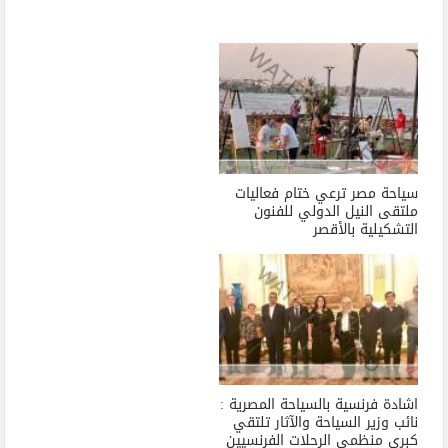
سياحة مصر ترعي ختام فعاليات
ملتقى النيل الدولي للفنون
التشكيلية بالأقصر
اشادة فرنسية بالسياحة المصرية :
نائب وزير السياحة والآثار تلتقي
كبرى منظمي الرحلات الفرنسيين