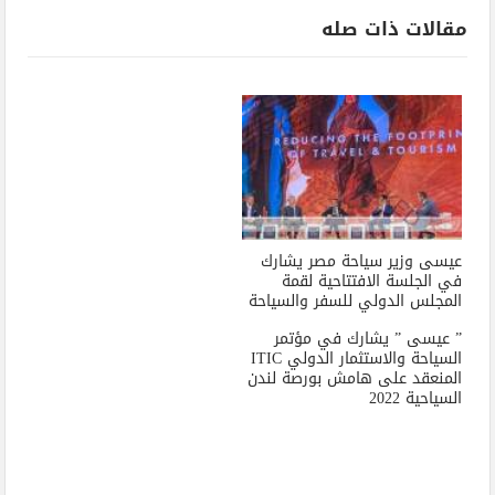
مقالات ذات صله
عيسى وزير سياحة مصر يشارك
في الجلسة الافتتاحية لقمة
المجلس الدولي للسفر والسياحة
” عيسى ” يشارك في مؤتمر
السياحة والاستثمار الدولي ITIC
المنعقد على هامش بورصة لندن
السياحية 2022