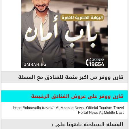
قارن ووفر من اكبر منصة للفنادق مع المسلة
قارن ووفر علي عروض الفنادق الرخيصة
https://almasalla.travel// -Al Masalla-News- Official Tourism Travel
Portal News At Middle East
المسلة السياحية تابعونا علي :