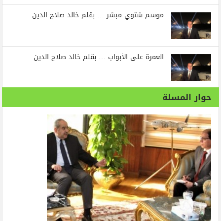
موسم شتوي مبشر … بقلم خالد صلاح الدين
العمرة على الأبواب … بقلم خالد صلاح الدين
حوار المسلة