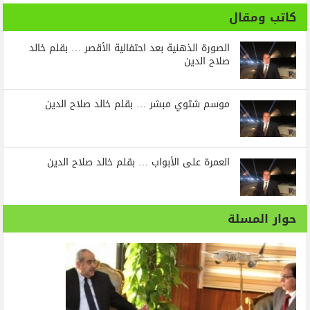
كاتب ومقال
الصورة الذهنية بعد احتفالية الأقصر … بقلم خالد
صلاح الدين
موسم شتوي مبشر … بقلم خالد صلاح الدين
العمرة على الأبواب … بقلم خالد صلاح الدين
حوار المسلة