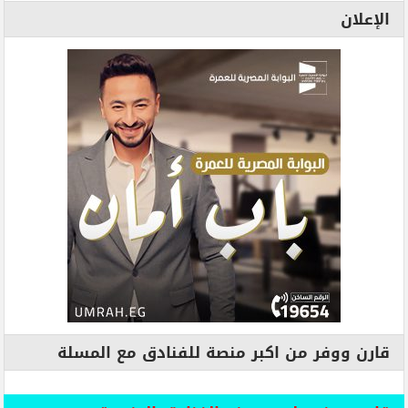
الإعلان
قارن ووفر من اكبر منصة للفنادق مع المسلة