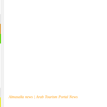
Almasalla news | Arab
Tourism
Portal News