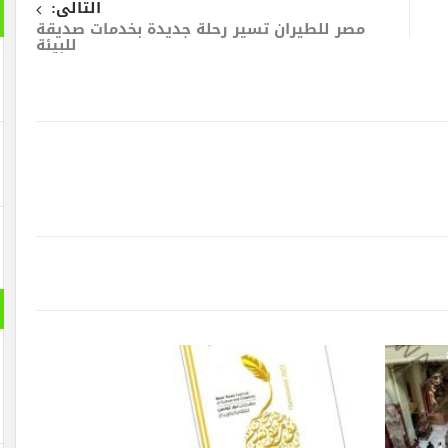
التالى:
مصر للطيران تسير رحلة جديدة بخدمات صديقة
للبيئة