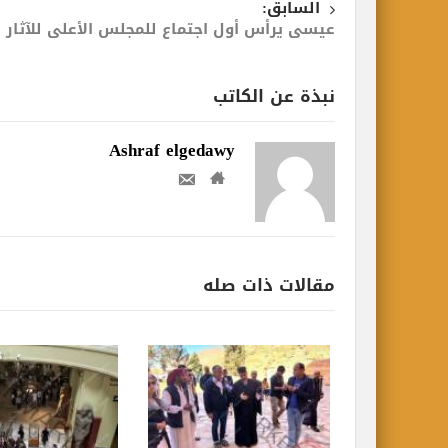
السابق:
عيسى يرأس أول اجتماع للمجلس الأعلى للآثار
نبذة عن الكاتب
Ashraf elgedawy
مقالات ذات صله