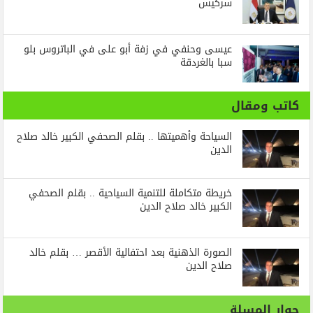
سركيس
عيسى وحنفي في زفة أبو على في الباتروس بلو
سبا بالغردقة
كاتب ومقال
السياحة وأهميتها .. بقلم الصحفي الكبير خالد صلاح
الدين
خريطة متكاملة للتنمية السياحية .. بقلم الصحفي
الكبير خالد صلاح الدين
الصورة الذهنية بعد احتفالية الأقصر … بقلم خالد
صلاح الدين
حوار المسلة