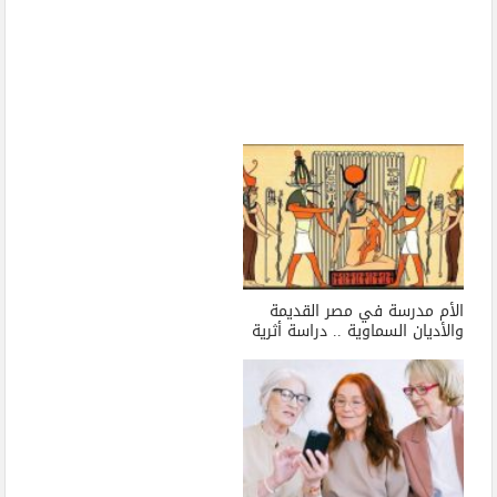
الأم مدرسة في مصر القديمة
والأديان السماوية .. دراسة أثرية