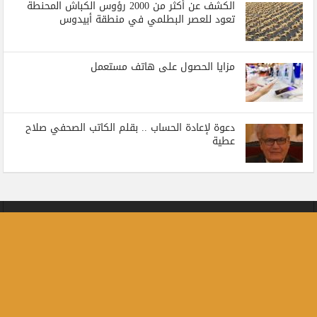
الكشف عن أكثر من 2000 رؤوس الكباش المحنطة
تعود للعصر البطلمي في منطقة أبيدوس
مزايا الحصول على هاتف مستعمل
دعوة لإعادة الحساب .. بقلم الكاتب الصحفي صلاح
عطية