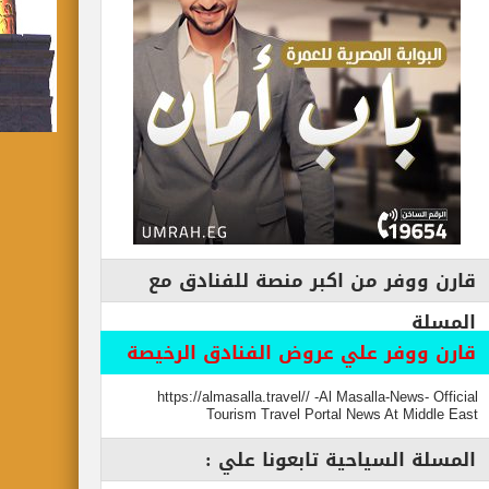
قارن ووفر من اكبر منصة للفنادق مع
المسلة
قارن ووفر علي عروض الفنادق الرخيصة
https://almasalla.travel// -Al Masalla-News- Official
Tourism Travel Portal News At Middle East
المسلة السياحية تابعونا علي :