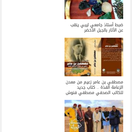
ضبط أستاذ جامعي ليبي ينقب
عن الأثار بالجبل الأخضر
مصطفي بن عامر زعيم من معدن
الزعامة الفذة .. كتاب جديد
للكاتب الصحفي مصطفي فنوش