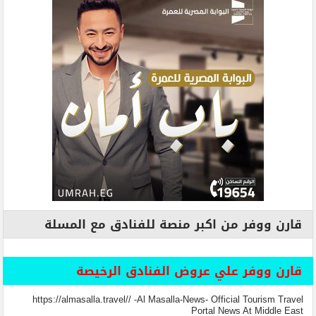
قارن ووفر من اكبر منصة للفنادق مع المسلة
قارن ووفر علي عروض الفنادق الرخيصة
https://almasalla.travel// -Al Masalla-News- Official Tourism Travel
Portal News At Middle East