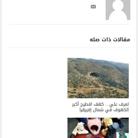
مقالات ذات صله
تعرف علي .. كهف افطيح أكبر
الكهوف في شمال إفريقيا