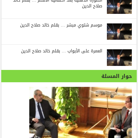
الصورة الذهنية بعد احتفالية الأقصر … بقلم خالد
صلاح الدين
موسم شتوي مبشر … بقلم خالد صلاح الدين
العمرة على الأبواب … بقلم خالد صلاح الدين
حوار المسلة