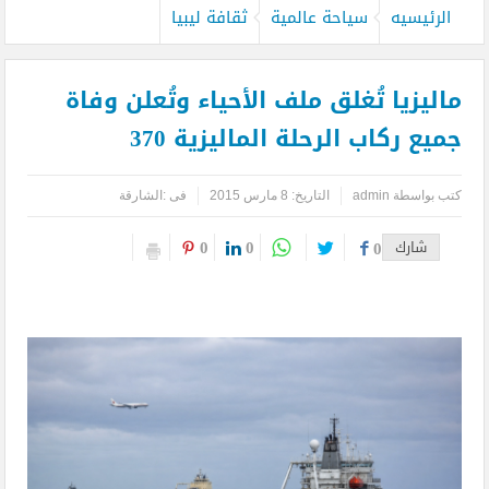
الرئيسيه
سياحة عالمية
ثقافة ليبيا
ماليزيا تُغلق ملف الأحياء وتُعلن وفاة
جميع ركاب الرحلة الماليزية 370
كتب بواسطة
admin
التاريخ: 8 مارس 2015
فى :
الشارقة
0
0
شارك
0