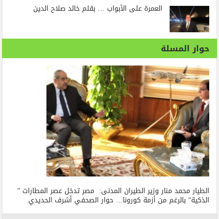
العمرة على الأبواب … بقلم خالد صلاح الدين
حوار المسلة
الطيار محمد منار وزير الطيران المدنى: مصر تدخل عصر المطارات ”
الذكية” بالرغم من أزمة كورونا… حوار الصحفي أشرف الحديدي