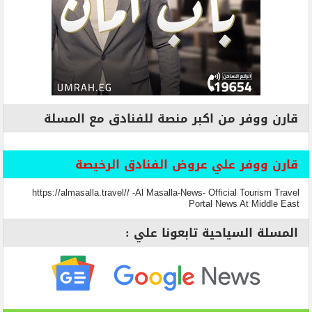
قارن ووفر من اكبر منصة للفنادق مع المسلة
قارن ووفر علي عروض الفنادق الرخيصة
https://almasalla.travel// -Al Masalla-News- Official Tourism Travel
Portal News At Middle East
المسلة السياحية تابعونا علي :