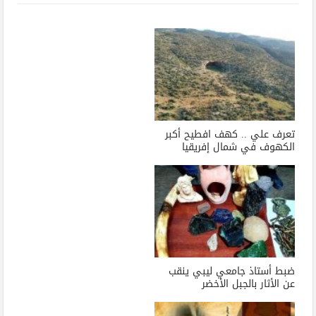
تعرف علي .. كهف افطيح أكبر
الكهوف في شمال إفريقيا
ضبط أستاذ جامعي ليبي ينقب
عن الأثار بالجبل الأخضر