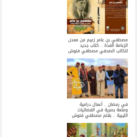
مصطفي بن عامر زعيم من معدن
الزعامة الفذة .. كتاب جديد
للكاتب الصحفي مصطفي فنوش
في رمضان .. أعمال درامية
ومتعة بصرية في الفضائيات
الليبية .. بقلم مصطفي فنوش