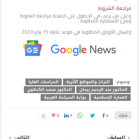
مراجعة الشروط
وعلى من يرغب في الحصول على المنحة مراجعة الشروط
وملئ الاستمارة المطلوبة .
وارسال الأوراق المطلوبة في موعد غايته 15 يناير 2023 .
وسوم:
التراث والمواقع الأثرية
الدراسات العليا
الدكتور عبد الرحيم ريحان
الدكتور محمد الكحلاوي
العمارة الإسلامية
بوابة السياحة العربية
0
0
شارك
0
السابق:
التالى: