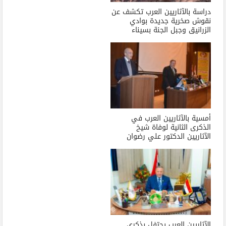
دراسة بالآثاريين العرب تكشف عن
نقوش صخرية جديدة بوادي
الزرانيق وجبل الجنة بسيناء
أمسية بالآثاريين العرب في
الذكرى الثانية لوفاة شيخ
الآثاريين الدكتور علي رضوان
الآثاريين العرب يحتفل بذكرى