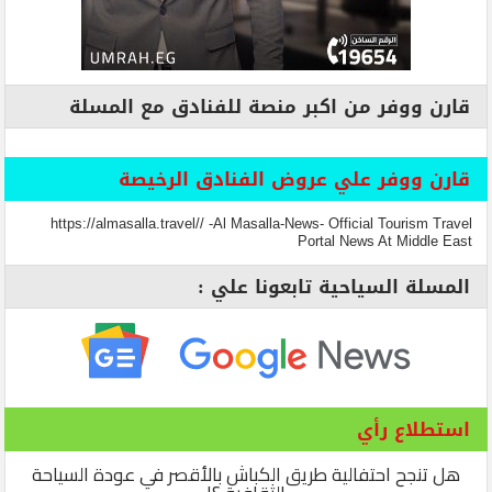
قارن ووفر من اكبر منصة للفنادق مع المسلة
قارن ووفر علي عروض الفنادق الرخيصة
https://almasalla.travel// -Al Masalla-News- Official Tourism Travel
Portal News At Middle East
المسلة السياحية تابعونا علي :
استطلاع رأي
هل تنجح احتفالية طريق الكباش بالأقصر في عودة السياحة