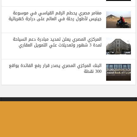
مغامر مصري يحطم الرقم القياسي في موسوعة
جينيس لأطول رحلة في العالم على دراجة كهربائية
المركزي المصري يعلن تمديد مبادرة دعم السياحة
لمدة 3 شهور وتعديلات علي التمويل العقاري
البنك المركزي المصري يصدر قرار رفع الفائدة بواقع
300 نقطة