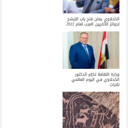
الكحلاوي يعلن فتح باب الترشح
لجوائز الآثاريين العرب لعام 2022
وزارة الثقافة تكرّم الدكتور
الكحلاوي في اليوم العالمي
للتراث