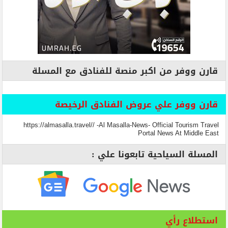
قارن ووفر من اكبر منصة للفنادق مع المسلة
قارن ووفر علي عروض الفنادق الرخيصة
https://almasalla.travel// -Al Masalla-News- Official Tourism Travel
Portal News At Middle East
المسلة السياحية تابعونا علي :
استطلاع رأي