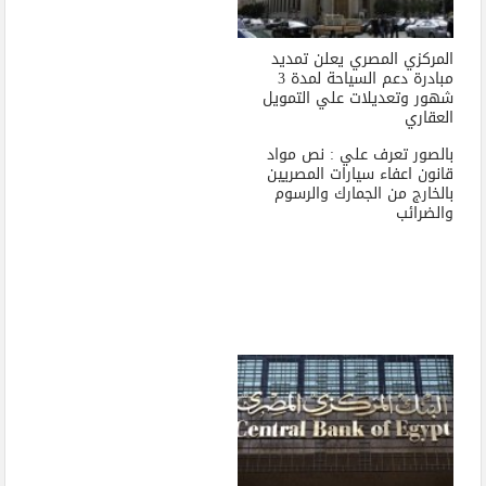
المركزي المصري يعلن تمديد
مبادرة دعم السياحة لمدة 3
شهور وتعديلات علي التمويل
العقاري
بالصور تعرف علي : نص مواد
قانون اعفاء سيارات المصريين
بالخارج من الجمارك والرسوم
والضرائب