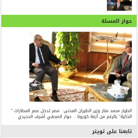
حوار المسلة
الطيار محمد منار وزير الطيران المدنى: مصر تدخل عصر المطارات ”
الذكية” بالرغم من أزمة كورونا… حوار الصحفي أشرف الحديدي
تابعنا على تويتر