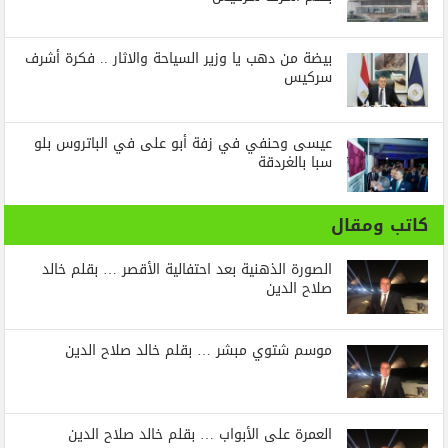
بيضة من دهب يا وزير السياحة والاثار .. فكرة أشرف
سركيس
عيسى وحنفي في زفة أبو على في الباتروس بلو
سبا بالغردقة
كاتب ومقال
الصورة الذهنية بعد احتفالية الأقصر … بقلم خالد
صلاح الدين
موسم شتوي مبشر … بقلم خالد صلاح الدين
العمرة على الأبواب … بقلم خالد صلاح الدين