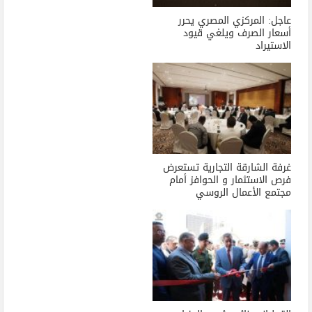
عاجل: المركزي المصري يحرر
أسعار الصرف ويلغي قيود
الاستيراد
غرفة الشارقة التجارية تستعرض
فرص الاستثمار و الحوافز أمام
مجتمع الأعمال الروسي