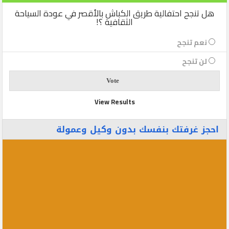
هل تنجح احتفالية طريق الكباش بالأقصر في عودة السياحة
الثقافية ؟!
نعم تنجح
لن تنجح
View Results
احجز غرفتك بنفسك بدون وكيل وعمولة