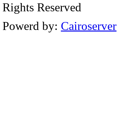
Rights Reserved
Powerd by:
Cairoserver