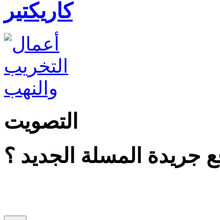
كاريكتير
التصويت
 جريدة المسلة الجديد ؟