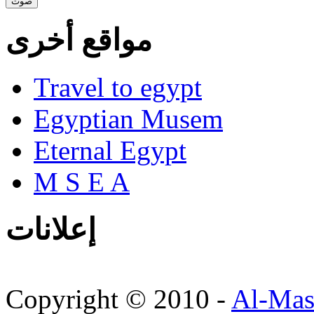
مواقع أخرى
Travel to egypt
Egyptian Musem
Eternal Egypt
M S E A
إعلانات
Copyright © 2010 -
Al-Mas