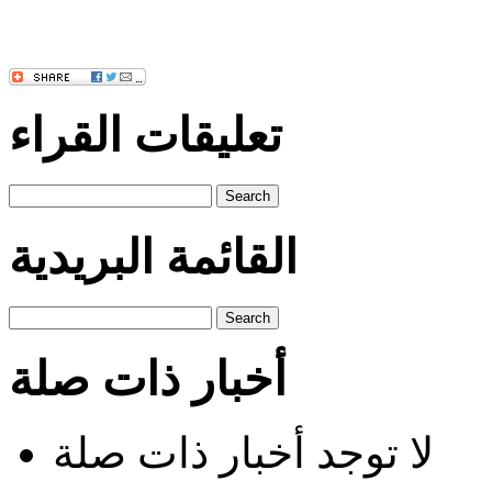
تعليقات القراء
Search
القائمة البريدية
Search
أخبار ذات صلة
لا توجد أخبار ذات صلة