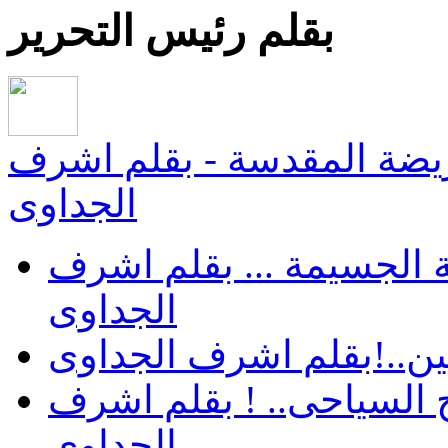
بقلم رئيس التحرير
يضة المقدسة - بقلم اشرف
الجداوى
 الجسيمة ... بقلم اشرف
الجداوى
ن..!بقلم اشرف الجداوى
 السياحى.. ! بقلم اشرف
الجداوى