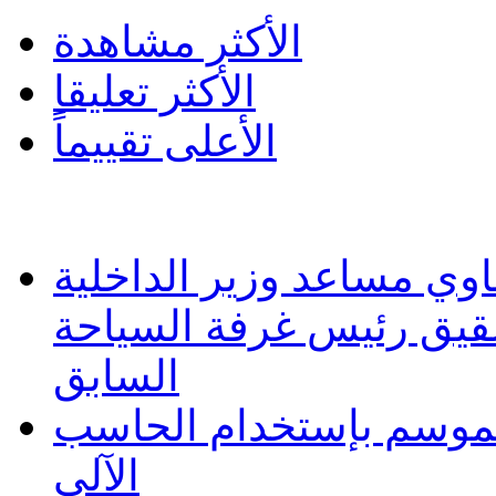
الأكثر مشاهدة
الأكثر تعليقا
الأعلى تقييماً
وي مساعد وزير الداخلية
شقيق رئيس غرفة السياحة
السابق
 الموسم بإستخدام الحاسب
الآلى