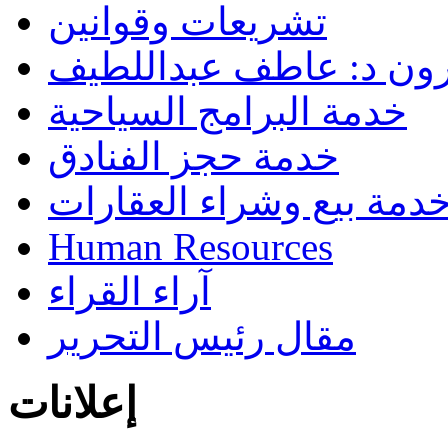
تشريعات وقوانين
رون د: عاطف عبداللطيف
خدمة البرامج السياحية
خدمة حجز الفنادق
دمة بيع وشراء العقارات
Human Resources
آراء القراء
مقال رئيس التحرير
إعلانات