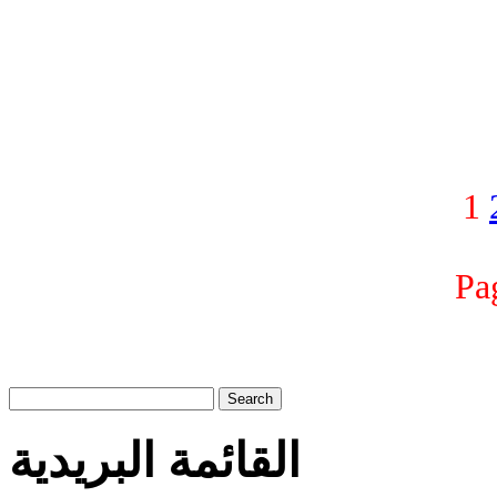
1
Pa
Search
القائمة البريدية