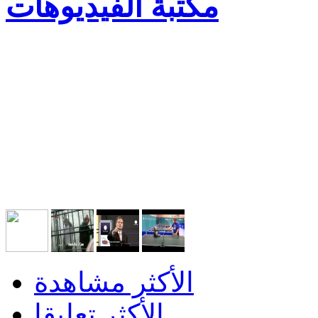
مكتبة الفيديوهات
الأكثر مشاهدة
الأكثر تعليقا