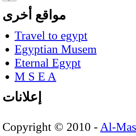
مواقع أخرى
Travel to egypt
Egyptian Musem
Eternal Egypt
M S E A
إعلانات
Copyright © 2010 -
Al-Mas