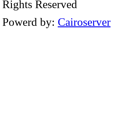
Rights Reserved
Powerd by:
Cairoserver