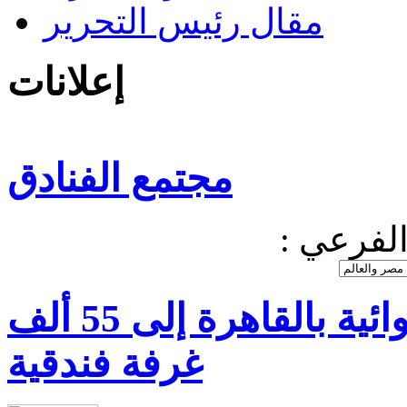
مقال رئيس التحرير
إعلانات
مجتمع الفنادق
 الفرعي
مساعى لزيادة الطاقة الإيوائية بالقاهرة إلى 55 ألف
غرفة فندقية