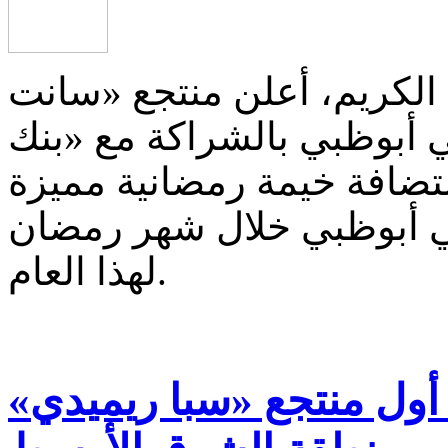
 الكريم، أعلن منتجع «سانت
أبوظبي بالشراكة مع «بنك
تضافة خيمة رمضانية مميزة
في أبوظبي خلال شهر رمضان
لهذا العام.
أول منتجع «سبا ريميدي»