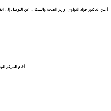
أعلن الدكتور فؤاد النواوي، وزير الصحة والسكان، عن التوصل إلى ا
أقام المركز الوطني لل