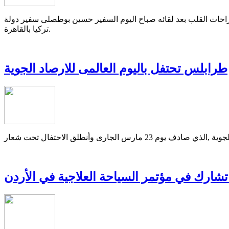
راحات القلب بعد لقائه صباح اليوم السفير حسين بوطصلى سفير دولة
تركيا بالقاهرة.
طرابلس تحتفل باليوم العالمى للارصاد الجوية
لجارى وأنطلق الاحتفال تحت شعار
تشارك في مؤتمر السياحة العلاجية في الأردن