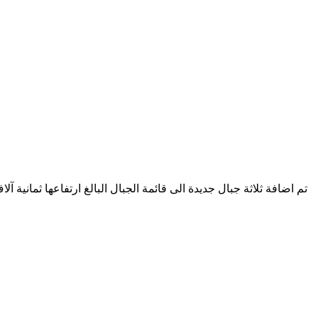
تم اضافة ثلاثة جبال جديدة الى قائمة الجبال البالغ ارتفاعها ثمانية آ