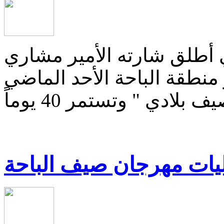
ذي أطلق شارته الأمير مشاري
منطقة الباحة الأحد الماضي
ليات مهرجان صيف الباحة