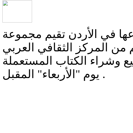
عها في الأردن تقيم مجموعة
 من المركز الثقافي العربي
 وشراء الكتاب المستعملة
يوم "الأربعاء" المقبل .