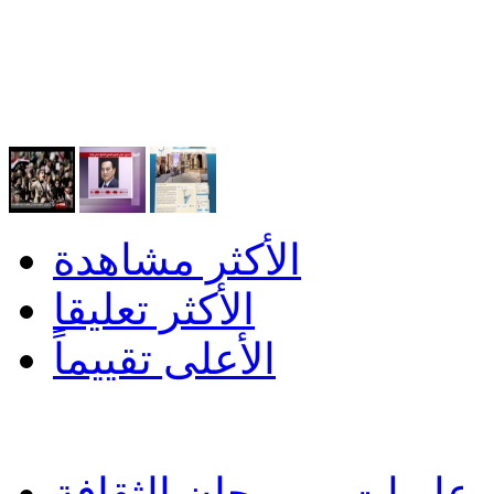
الأكثر مشاهدة
الأكثر تعليقا
الأعلى تقييماً
اريات بمهرجان الثقافة