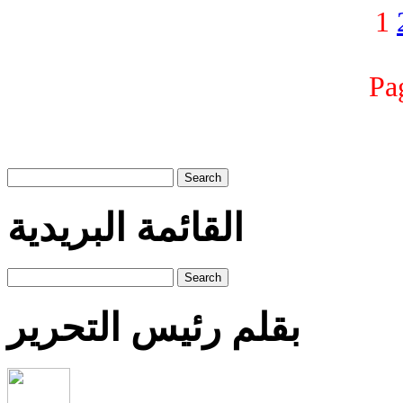
1
Pa
Search
القائمة البريدية
Search
بقلم رئيس التحرير