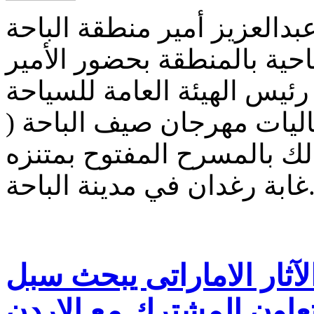
دالعزيز أمير منطقة الباحة
حية بالمنطقة بحضور الأمير
ئيس الهيئة العامة للسياحة
اليات مهرجان صيف الباحة (
لك بالمسرح المفتوح بمتنزه
غدان في مدينة الباحة.
ثار الاماراتى يبحث سبل
تعاون المشترك مع الاردن