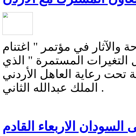
والآثار في مؤتمر " اغتنام
التغيرات المستمرة " الذي
ة تحت رعاية العاهل الأردني
الملك عبدالله الثاني .
 السودان الاربعاء القادم