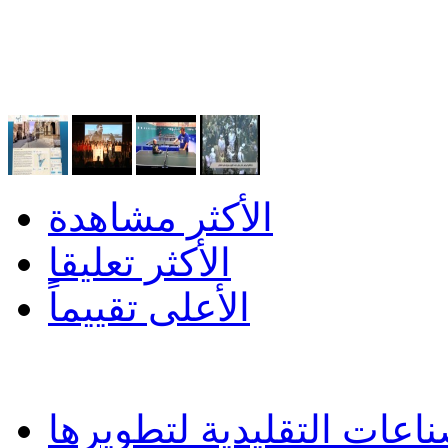
الأكثر مشاهدة
الأكثر تعليقا
الأعلى تقييماً
اعات التقليدية لتطويرها