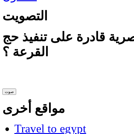
التصويت
ية قادرة على تنفيذ حج
القرعة ؟
مواقع أخرى
Travel to egypt