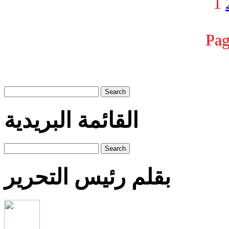
1
Pag
Search
القائمة البريدية
Search
بقلم رئيس التحرير