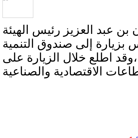
بن عبد العزيز رئيس الهيئة
س بزيارة إلى صندوق التنمية
وقد اطلع خلال الزيارة على