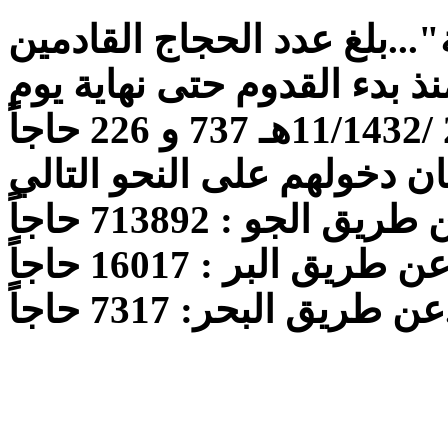
..بلغ عدد الحجاج القادمين
ذ بدء القدوم حتى نهاية يوم
 حاجاً.