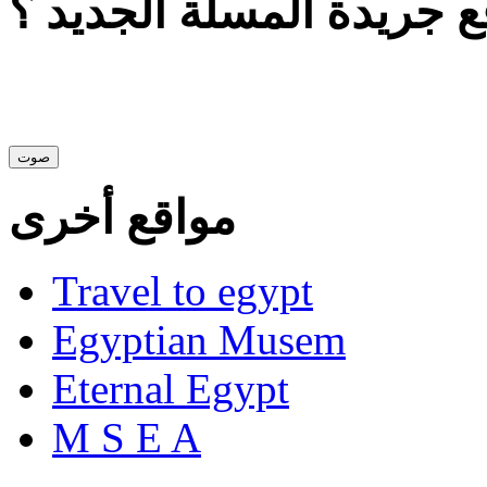
 جريدة المسلة الجديد ؟
مواقع أخرى
Travel to egypt
Egyptian Musem
Eternal Egypt
M S E A