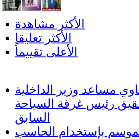
الأكثر مشاهدة
الأكثر تعليقا
الأعلى تقييماً
وي مساعد وزير الداخلية
شقيق رئيس غرفة السياحة
السابق
 الموسم بإستخدام الحاسب