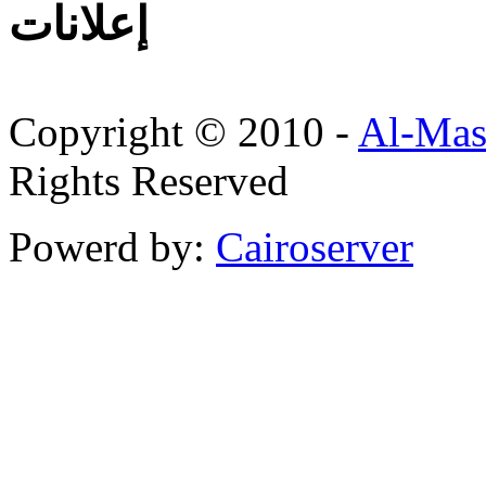
إعلانات
Copyright © 2010 -
Al-Mas
Rights Reserved
Powerd by:
Cairoserver