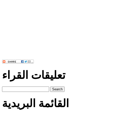
تعليقات القراء
Search
القائمة البريدية