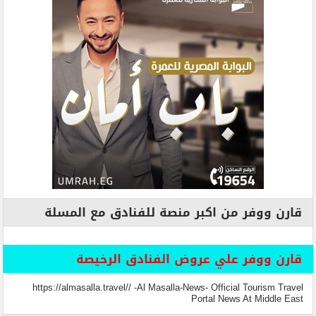
قارن ووفر من اكبر منصة للفنادق مع المسلة
قارن ووفر علي عروض الفنادق الرخيصة
https://almasalla.travel// -Al Masalla-News- Official Tourism Travel
Portal News At Middle East