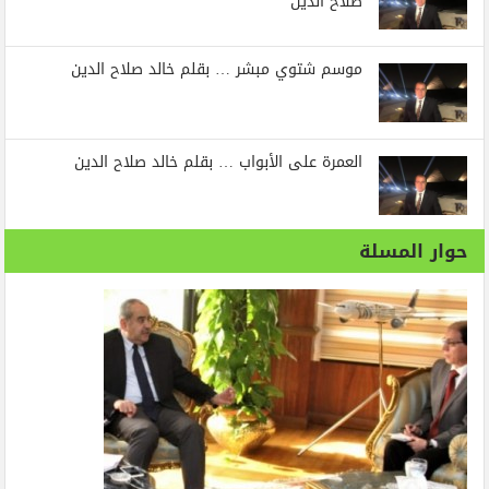
صلاح الدين
موسم شتوي مبشر … بقلم خالد صلاح الدين
العمرة على الأبواب … بقلم خالد صلاح الدين
حوار المسلة