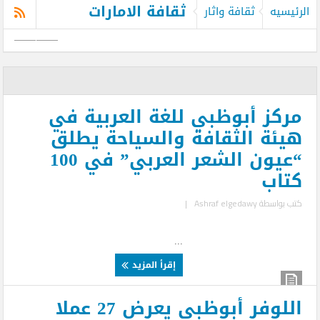
ثقافة الامارات
الرئيسيه
ثقافة واثار
مركز أبوظبي للغة العربية في
هيئة الثقافة والسياحة يطلق
“عيون الشعر العربي” في 100
كتاب
كتب بواسطة
Ashraf elgedawy
|
...
إقرأ المزيد
اللوفر أبوظبي يعرض 27 عملا