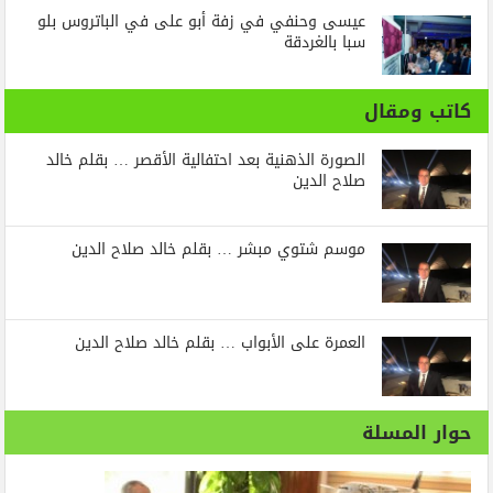
عيسى وحنفي في زفة أبو على في الباتروس بلو
سبا بالغردقة
كاتب ومقال
الصورة الذهنية بعد احتفالية الأقصر … بقلم خالد
صلاح الدين
موسم شتوي مبشر … بقلم خالد صلاح الدين
العمرة على الأبواب … بقلم خالد صلاح الدين
حوار المسلة