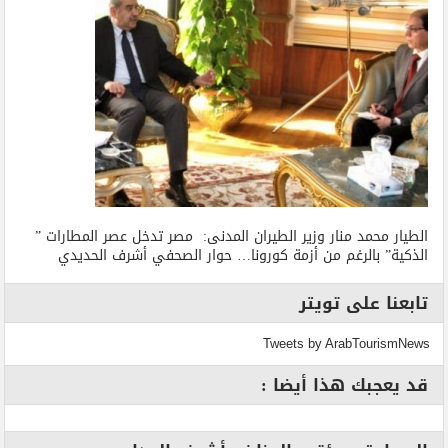
الطيار محمد منار وزير الطيران المدنى: مصر تدخل عصر المطارات ”
الذكية” بالرغم من أزمة كورونا… حوار الصحفي أشرف الحديدي
تابعنا على تويتر
Tweets by ArabTourismNews
قد يعجبك هذا أيضا :