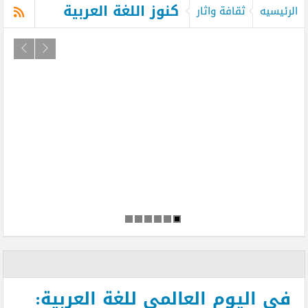
كنوز اللغة العربية
الرئيسيه
ثقافة واثار
في اليوم العالمي للغة العربية: