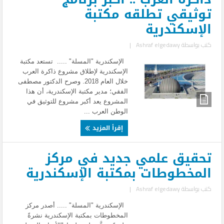
توثيقي تطلقه مكتبة
الإسكندرية
كتب بواسطة
Ashraf elgedawy
|
الإسكندرية "المسلة" ..... تستعد مكتبة
الإسكندرية لإطلاق مشروع ذاكرة العرب
خلال العام 2018. وصرح الدكتور مصطفى
الفقي؛ مدير مكتبة الإسكندرية، أن هذا
المشروع يعد أكبر مشروع للتوثيق في
الوطن العرب ...
إقرأ المزيد
تحقيق علمي جديد في مركز
المخطوطات بمكتبة الإسكندرية
كتب بواسطة
Ashraf elgedawy
|
الإسكندرية "المسلة" ..... أصدر مركز
المخطوطات بمكتبة الإسكندرية نشرةً