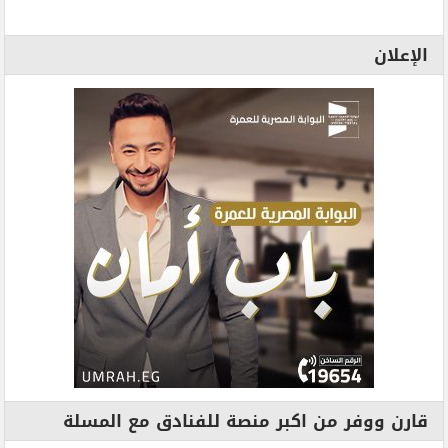
الإعلان
قارن ووفر من اكبر منصة للفنادق مع المسلة