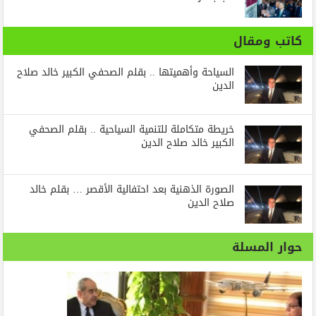
كاتب ومقال
السياحة وأهميتها .. بقلم الصحفي الكبير خالد صلاح
الدين
خريطة متكاملة للتنمية السياحية .. بقلم الصحفي
الكبير خالد صلاح الدين
الصورة الذهنية بعد احتفالية الأقصر … بقلم خالد
صلاح الدين
حوار المسلة