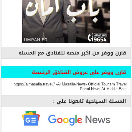
قارن ووفر من اكبر منصة للفنادق مع المسلة
قارن ووفر علي عروض الفنادق الرخيصة
https://almasalla.travel// -Al Masalla-News- Official Tourism Travel
Portal News At Middle East
المسلة السياحية تابعونا علي :