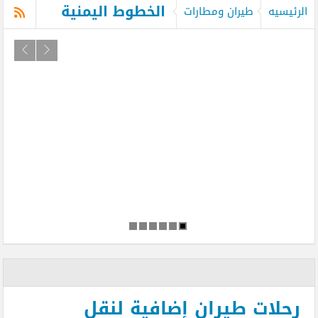
الخطوط اليمنية
الرئيسيه
طيران ومطارات
رحلات طيران إضافية لنقل