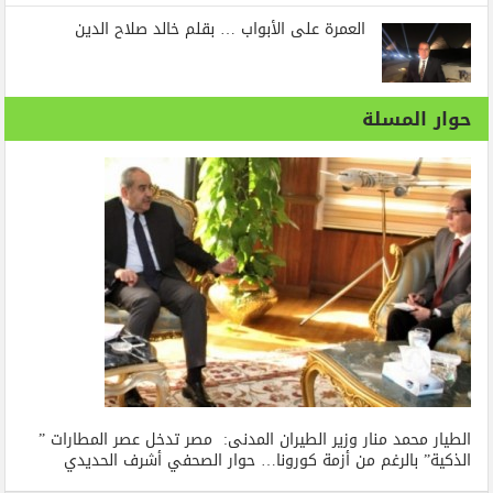
العمرة على الأبواب … بقلم خالد صلاح الدين
حوار المسلة
الطيار محمد منار وزير الطيران المدنى: مصر تدخل عصر المطارات ”
الذكية” بالرغم من أزمة كورونا… حوار الصحفي أشرف الحديدي