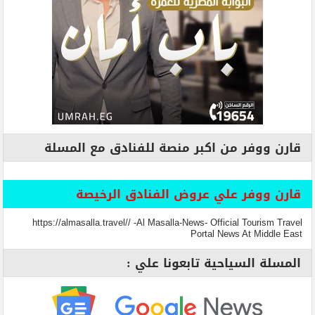
قارن ووفر من اكبر منصة للفنادق مع المسلة
قارن ووفر علي عروض الفنادق الرخيصة
https://almasalla.travel// -Al Masalla-News- Official Tourism Travel
Portal News At Middle East
المسلة السياحية تابعونا علي :