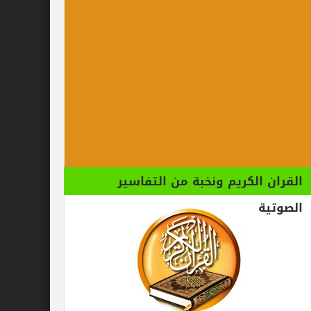
الكريم ونخبة من التفاسير