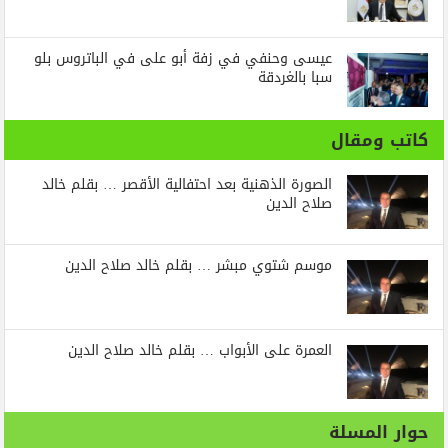
عيسى وحنفي في زفة أبو على في الباتروس بلو
سبا بالغردقة
كاتب ومقال
الصورة الذهنية بعد احتفالية الأقصر … بقلم خالد
صلاح الدين
موسم شتوي مبشر … بقلم خالد صلاح الدين
العمرة على الأبواب … بقلم خالد صلاح الدين
حوار المسلة