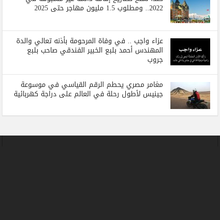
2022.. ومطلوب 1.5 مليون مهاجر حتى 2025
عزاء واجب .. في وفاة المرحومة بأذنه تعالي والدة
المهندس أحمد بلبع الخبير الفندقي صاحب بلبع
جروب
مغامر مصري يحطم الرقم القياسي في موسوعة
جينيس لأطول رحلة في العالم على دراجة كهربائية