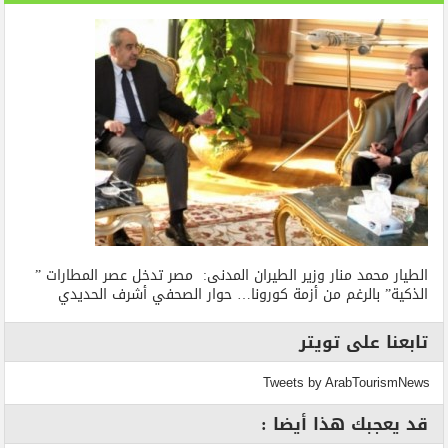
الطيار محمد منار وزير الطيران المدنى: مصر تدخل عصر المطارات ”
الذكية” بالرغم من أزمة كورونا… حوار الصحفي أشرف الحديدي
تابعنا على تويتر
Tweets by ArabTourismNews
قد يعجبك هذا أيضا :