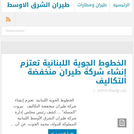
طيران الشرق الاوسط
الرئيسيه
طيران ومطارات
الخطوط الجوية اللبنانية تعتزم
إنشاء شركة طيران منخفضة
التكاليف
كتب بواسطة
admin
|
الخطوط الجوية اللبنانية تعتزم إنشاء
شركة طيران منخفضة التكاليف بيروت
"المسلة" ... كشف رئيس مجلس إدارة
شركة طيران الشرق الأوسط اللبنانية
المملوكة للدولة، محمد الحوت، عن أن ...
إقرأ المزيد