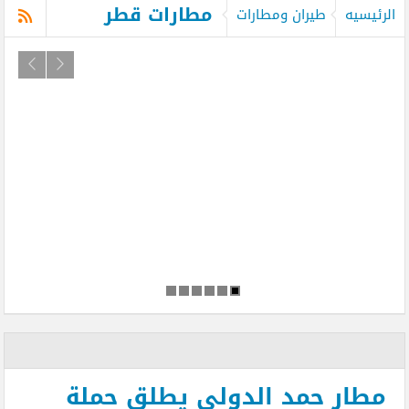
مطارات قطر
الرئيسيه
طيران ومطارات
مطار حمد الدولى يطلق حملة