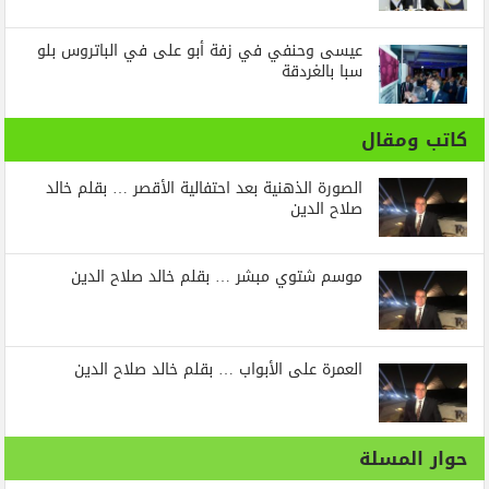
عيسى وحنفي في زفة أبو على في الباتروس بلو
سبا بالغردقة
كاتب ومقال
الصورة الذهنية بعد احتفالية الأقصر … بقلم خالد
صلاح الدين
موسم شتوي مبشر … بقلم خالد صلاح الدين
العمرة على الأبواب … بقلم خالد صلاح الدين
حوار المسلة