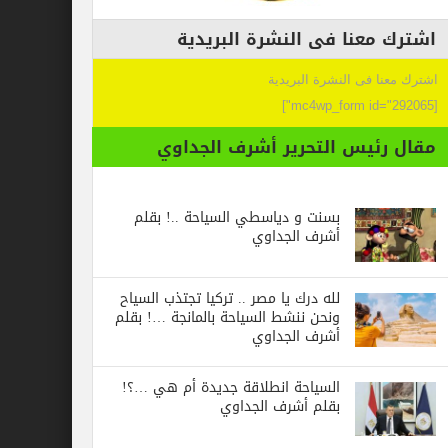
عنا فى النشرة البريدية
 فى النشرة البريدية
ئيس التحرير أشرف الجداوي
بسنت و دياسطي السياحة ..! بقلم
أشرف الجداوي
لله درك يا مصر .. تركيا تجتذب السياح
ونحن ننشط السياحة بالمانجة …! بقلم
أشرف الجداوي
السياحة انطلاقة جديدة أم هي …؟!
بقلم أشرف الجداوي