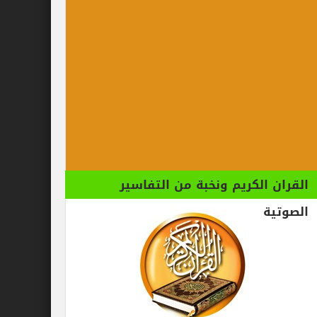
الكريم ونخبة من التفاسير