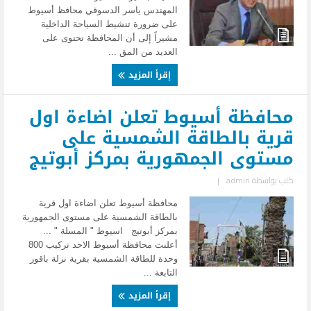
المهندس ياسر الدسوقي محافظ أسيوط
على ضرورة تنشيط السياحة الداخلية
مشيراً إلى أن المحافظة تحتوى على
العديد من المق ...
إقرأ المزيد
محافظة أسيوط تعلن اضاءة اول
قرية بالطاقة الشمسية على
مستوى الجمهورية بمركز أبوتيج
كتب بواسطة
admin
|
محافظة أسيوط تعلن اضاءة اول قرية
بالطاقة الشمسية على مستوى الجمهورية
بمركز أبوتيج اسيوط " المسلة " ...
أعلنت محافظة أسيوط الاحد تركيب 800
وحدة للطاقة الشمسية بقرية نزلة باقور
التابعة ...
إقرأ المزيد