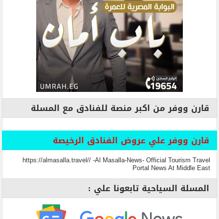
قارن ووفر من اكبر منصة للفنادق مع المسلة
قارن ووفر علي عروض الفنادق الرخيصة
https://almasalla.travel// -Al Masalla-News- Official Tourism Travel
Portal News At Middle East
المسلة السياحية تابعونا علي :