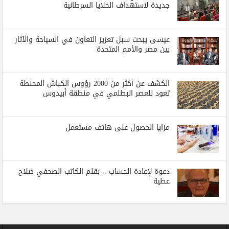
جديدة لاستهداف الخلايا السرطانية
عيسى يبحث سبل تعزيز التعاون في السياحة والآثار
بين مصر والأمم المتحدة
الكشف عن أكثر من 2000 رؤوس الكباش المحنطة
تعود للعصر البطلمي في منطقة أبيدوس
مزايا الحصول على هاتف مستعمل
دعوة لإعادة الحساب .. بقلم الكاتب الصحفي صلاح
عطية