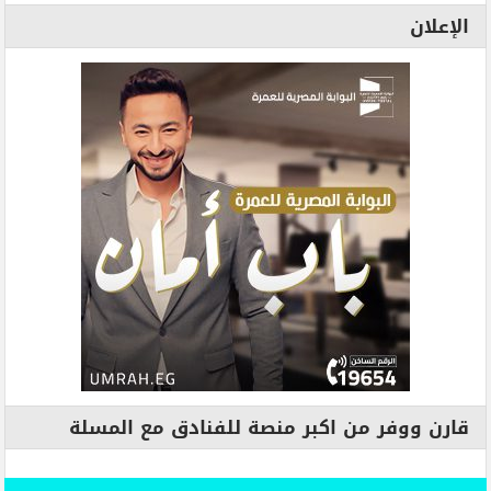
الإعلان
قارن ووفر من اكبر منصة للفنادق مع المسلة