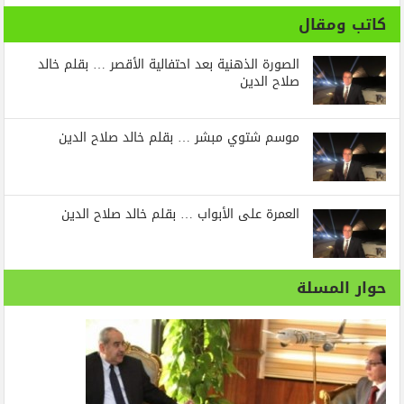
كاتب ومقال
الصورة الذهنية بعد احتفالية الأقصر … بقلم خالد
صلاح الدين
موسم شتوي مبشر … بقلم خالد صلاح الدين
العمرة على الأبواب … بقلم خالد صلاح الدين
حوار المسلة