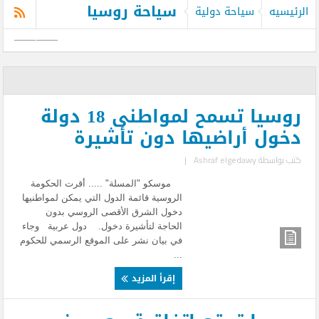
سياحة روسيا
الرئيسيه
سياحة دولية
روسيا تسمح لمواطنى 18 دولة
دخول أراضيها دون تأشيرة
كتب بواسطة
Ashraf elgedawy
|
موسكو "المسلة" ..... أقرت الحكومة
الروسية قائمة الدول التي يمكن لمواطنيها
دخول الشرق الأقصى الروسي بدون
الحاجة لتأشيرة دخول. دول عربية وجاء
في بيان نشر على الموقع الرسمي للحكوم
...
إقرأ المزيد