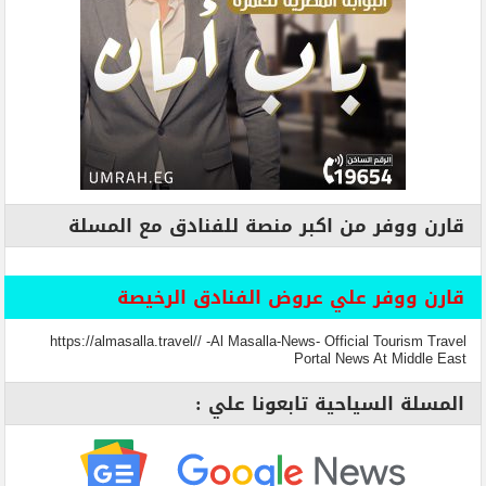
قارن ووفر من اكبر منصة للفنادق مع المسلة
قارن ووفر علي عروض الفنادق الرخيصة
https://almasalla.travel// -Al Masalla-News- Official Tourism Travel
Portal News At Middle East
المسلة السياحية تابعونا علي :