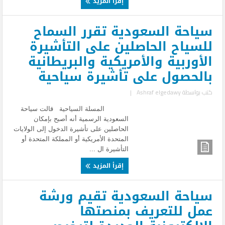
إقرأ المزيد
سياحة السعودية تقرر السماح
للسياح الحاصلين على التأشيرة
الأوربية والأمريكية والبريطانية
بالحصول على تأشيرة سياحية
كتب بواسطة
Ashraf elgedawy
|
المسلة السياحية قالت سياحة
السعودية الرسمية أنه أصبح بإمكان
الحاصلين على تأشيرة الدخول إلى الولايات
المتحدة الأمريكية أو المملكة المتحدة أو
التأشيرة ال ...
إقرأ المزيد
سياحة السعودية تقيم ورشة
عمل للتعريف بمنصتها