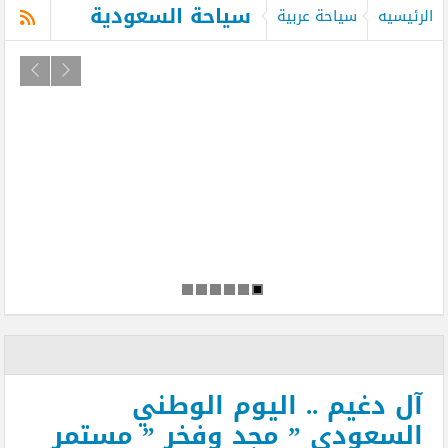
سياحة السعودية
الرئيسيه
سياحة عربية
آل دغيم .. اليوم الوطني
السعودي ” مجد وفخر ” مستمر