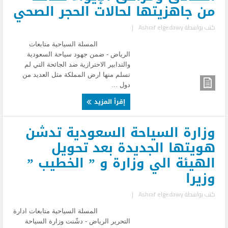
من جاهزيتها لحالات الحجر الصحي
كتب بواسطة
Ashraf elgedawy
|
المسلة السياحية متابعات
الرياض - ضمن جهود سياحة السعودية
والتدابير الاحترازية ضد الجائحة التي لم
تسلم منها ارض المملكة مثل العديد من
دول ...
إقرأ المزيد
وزارة السياحة السعودية تدشن
هويتها الجديدة بعد تحويل
الهيئة الي وزارة و ” الخطيب ”
وزيرا
كتب بواسطة
Ashraf elgedawy
|
المسلة السياحية متابعات ادارة
التحرير الرياض - دشّنت وزارة السياحة