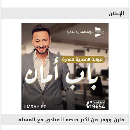
الإعلان
قارن ووفر من اكبر منصة للفنادق مع المسلة