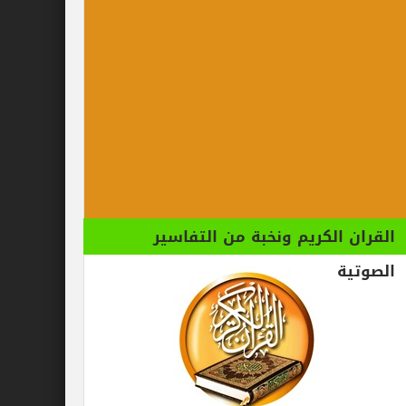
الكريم ونخبة من التفاسير