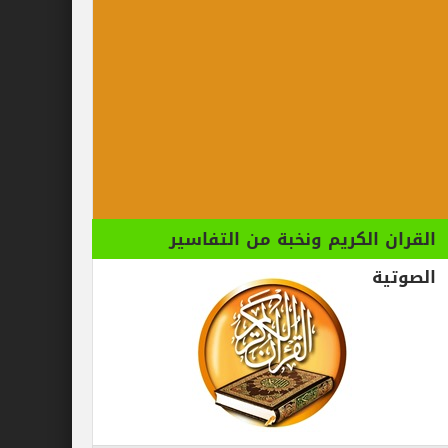
الكريم ونخبة من التفاسير