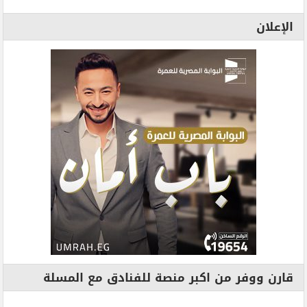
الإعلان
قارن ووفر من اكبر منصة للفنادق مع المسلة