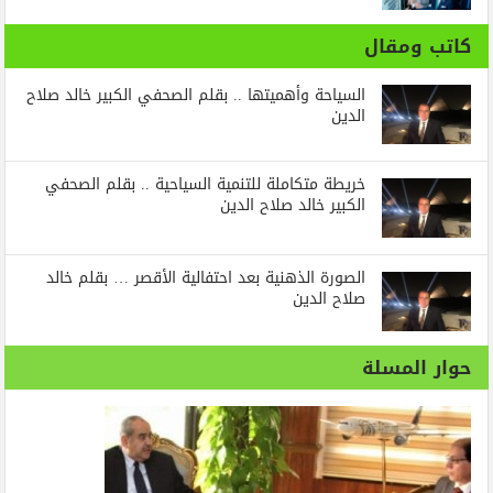
كاتب ومقال
السياحة وأهميتها .. بقلم الصحفي الكبير خالد صلاح
الدين
خريطة متكاملة للتنمية السياحية .. بقلم الصحفي
الكبير خالد صلاح الدين
الصورة الذهنية بعد احتفالية الأقصر … بقلم خالد
صلاح الدين
حوار المسلة