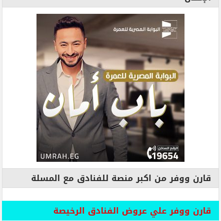
قارن ووفر من اكبر منصة للفنادق مع المسلة
قارن ووفر علي عروض الفنادق الرخيصة