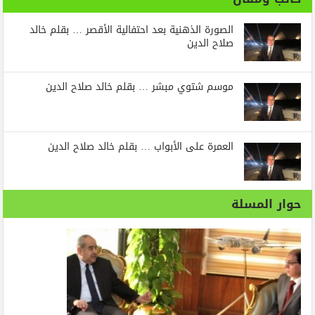
الصورة الذهنية بعد احتفالية الأقصر … بقلم خالد
صلاح الدين
موسم شتوي مبشر … بقلم خالد صلاح الدين
العمرة على الأبواب … بقلم خالد صلاح الدين
حوار المسلة