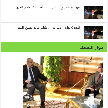
موسم شتوي مبشر … بقلم خالد صلاح الدين
العمرة على الأبواب … بقلم خالد صلاح الدين
حوار المسلة