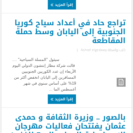
إقرأ المزيد
تراجع حاد في أعداد سياح كوريا
الجنوبية إلى اليابان وسط حملة
المقاطعة
كتب بواسطة
Ashraf elgedawy
|
سيئول "المسلة السياحية" ....
قالت شركة مطار إنتشون الدولي اليوم
الأربعاء إن عدد الكوريين الجنوبيين
المسافرين إلى اليابان انخفض أكثر من
19% على أساس سنوي في شهر
أغسطس الما ...
إقرأ المزيد
بالصور .. وزيرة الثقافة و حمدى
عثمان يفتتحان فعاليات مهرجان