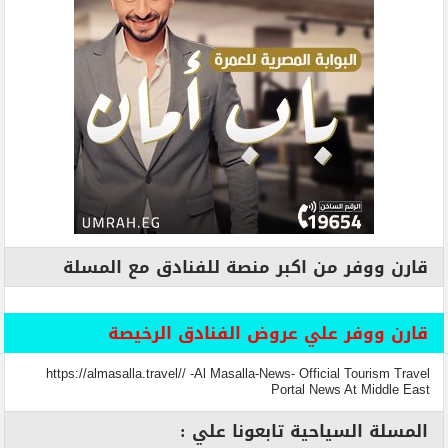
قارن ووفر من اكبر منصة للفنادق مع المسلة
قارن ووفر علي عروض الفنادق الرخيصة
https://almasalla.travel// -Al Masalla-News- Official Tourism Travel
Portal News At Middle East
المسلة السياحية تابعونا علي :