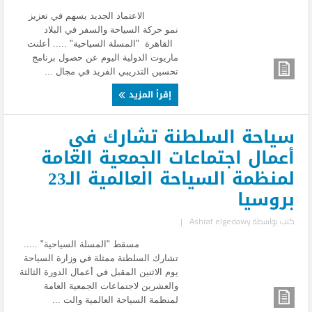
الاعتماد الجديد يسهم في تعزيز
نمو حركة السياحة والسفر في البلاد
القاهرة "المسلة السياحية" ..... أعلنت
ماريوت الدولية اليوم عن حصول برنامج
تحسين التدريبي الفريد في مجال ...
إقرأ المزيد
سياحة السلطنة تشارك في
أعمال اجتماعات الجمعية العامة
لمنظمة السياحة العالمية الـ23
بروسيا
كتب بواسطة
Ashraf elgedawy
|
مسقط "المسلة السياحية" .....
تشارك السلطنة ممثلة في وزارة السياحة
يوم الاثنين المقبل في أعمال الدورة الثالثة
والعشرين لاجتماعات الجمعية العامة
لمنظمة السياحة العالمية والت ...