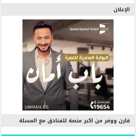
الإعلان
قارن ووفر من اكبر منصة للفنادق مع المسلة