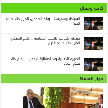
كاتب ومقال
السياحة وأهميتها .. بقلم الصحفي الكبير خالد صلاح
الدين
خريطة متكاملة للتنمية السياحية .. بقلم الصحفي
الكبير خالد صلاح الدين
الصورة الذهنية بعد احتفالية الأقصر … بقلم خالد
صلاح الدين
حوار المسلة