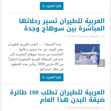
إقرأ المزيد
العربية للطيران تسير رحلاتها
المباشرة بين سوهاج وجدة
كتب بواسطة
Ashraf elgedawy
|
جدة"المسلة" .... أعلنت العربية للطيران
مصر اليوم، عن بدء تسيير رحلاتها
المباشرة من مدينة سوهاج المصرية إلى
جدة في المملكة العربية السعودية اعتباراً
من 20 مارس 2018. وتأتي هذه الخطوة
في إطار استراتيج ...
إقرأ المزيد
العربية للطيران تطلب 100 طائرة
ضيقة البدن هذا العام
كتب بواسطة
Ashraf elgedawy
|