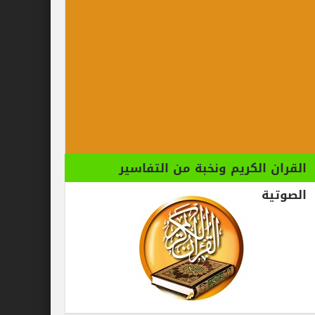
الكريم ونخبة من التفاسير