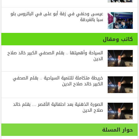
عيسى وحنفي في زفة أبو على في الباتروس بلو
سبا بالغردقة
كاتب ومقال
السياحة وأهميتها .. بقلم الصحفي الكبير خالد صلاح
الدين
خريطة متكاملة للتنمية السياحية .. بقلم الصحفي
الكبير خالد صلاح الدين
الصورة الذهنية بعد احتفالية الأقصر … بقلم خالد
صلاح الدين
حوار المسلة