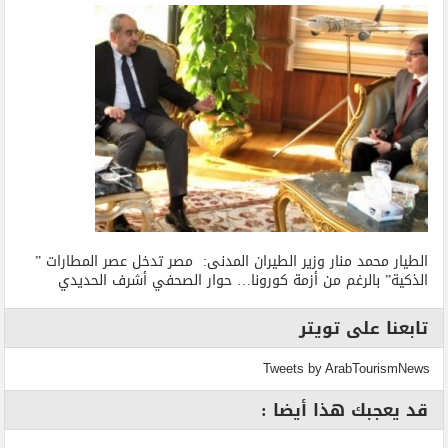
الطيار محمد منار وزير الطيران المدنى: مصر تدخل عصر المطارات ”
الذكية” بالرغم من أزمة كورونا… حوار الصحفي أشرف الحديدي
تابعنا على تويتر
Tweets by ArabTourismNews
قد يعجبك هذا أيضا :