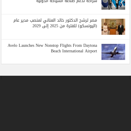
شراكة لدعم صناعة السياحة الدولية
مصر ترشح الدكتور خالد العناني لمنصب مدير عام
(اليونسكو) للفترة من 2025 إلى 2029
Avelo Launches New Nonstop Flights From Daytona
Beach International Airport