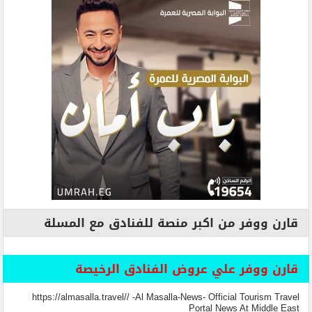
قارن ووفر من اكبر منصة للفنادق مع المسلة
قارن ووفر علي عروض الفنادق الرخيصة
https://almasalla.travel// -Al Masalla-News- Official Tourism Travel
Portal News At Middle East