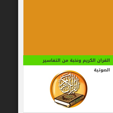
الكريم ونخبة من التفاسير