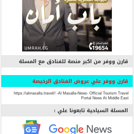
قارن ووفر من اكبر منصة للفنادق مع المسلة
قارن ووفر علي عروض الفنادق الرخيصة
https://almasalla.travel// -Al Masalla-News- Official Tourism Travel
Portal News At Middle East
المسلة السياحية تابعونا علي :